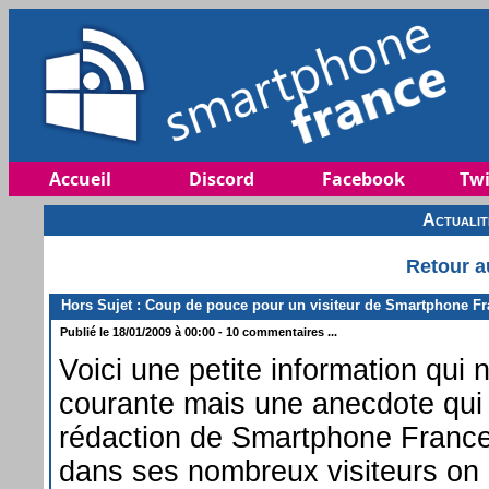
Accueil
Discord
Facebook
Twi
Actuali
Retour a
Hors Sujet : Coup de pouce pour un visiteur de Smartphone F
Publié le 18/01/2009 à 00:00 - 10 commentaires ...
Voici une petite information qui 
courante mais une anecdote qui
rédaction de Smartphone France
dans ses nombreux visiteurs on 