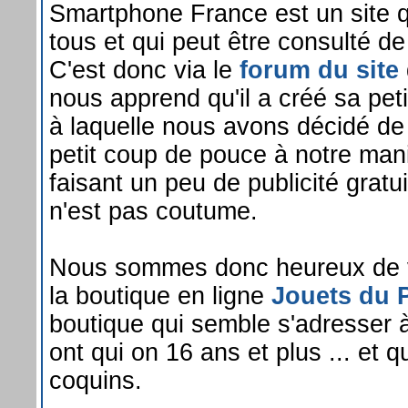
Smartphone France est un site q
tous et qui peut être consulté de
C'est donc via le
forum du site
nous apprend qu'il a créé sa peti
à laquelle nous avons décidé de
petit coup de pouce à notre mani
faisant un peu de publicité gratui
n'est pas coutume.
Nous sommes donc heureux de v
la boutique en ligne
Jouets du P
boutique qui semble s'adresser 
ont qui on 16 ans et plus ... et 
coquins.