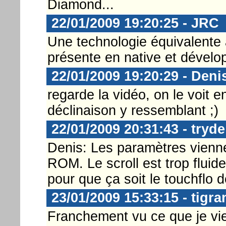
Diamond...
22/01/2009 19:20:25 - JRC
Une technologie équivalente 
présente en native et dévelo
22/01/2009 19:20:29 - Deni
regarde la vidéo, on le voit e
déclinaison y ressemblant ;)
22/01/2009 20:31:43 - tryde
Denis: Les paramètres vienne
ROM. Le scroll est trop fluid
pour que ça soit le touchflo 
23/01/2009 15:33:15 - tigra
Franchement vu ce que je vie