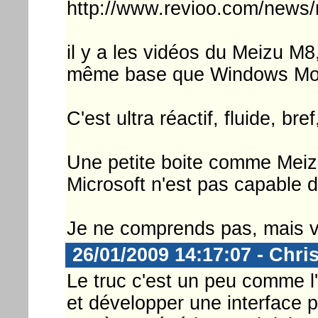
http://www.revioo.com/news
il y a les vidéos du Meizu M
même base que Windows Mob
C'est ultra réactif, fluide, br
Une petite boite comme Meizu
Microsoft n'est pas capable d
Je ne comprends pas, mais v
26/01/2009 14:17:07 - Chri
Le truc c'est un peu comme l'i
et développer une interface p