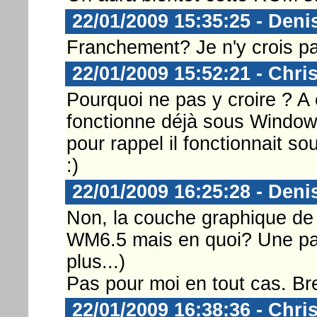
22/01/2009 15:35:25 - Deni
Franchement? Je n'y crois p
22/01/2009 15:52:21 - Chri
Pourquoi ne pas y croire ? A 
fonctionne déjà sous Window
pour rappel il fonctionnait s
:)
22/01/2009 16:25:28 - Deni
Non, la couche graphique de 
WM6.5 mais en quoi? Une pag
plus...)
Pas pour moi en tout cas. B
22/01/2009 16:38:36 - Chri