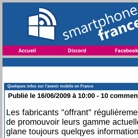
Accueil
Discord
Faceboo
Quelques infos sur l'avenir mobile en France
Publié le 16/06/2009 à 10:00 - 10 commenta
Les fabricants "offrant" régulièrem
de promouvoir leurs gamme actuelle 
glane toujours quelqyes informatio