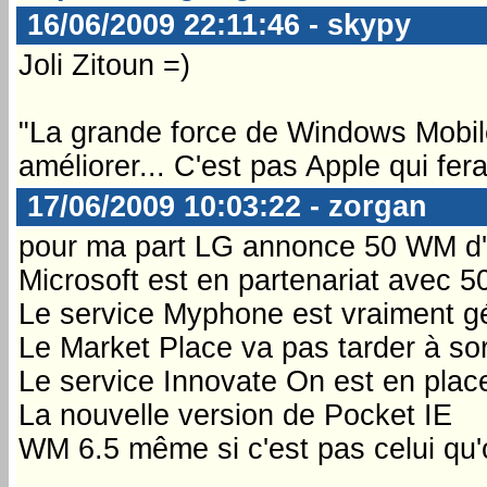
16/06/2009 22:11:46 - skypy
Joli Zitoun =)
"La grande force de Windows Mobile 
améliorer... C'est pas Apple qui fera
17/06/2009 10:03:22 - zorgan
pour ma part LG annonce 50 WM d'
Microsoft est en partenariat avec 
Le service Myphone est vraiment gé
Le Market Place va pas tarder à sor
Le service Innovate On est en plac
La nouvelle version de Pocket IE
WM 6.5 même si c'est pas celui qu'