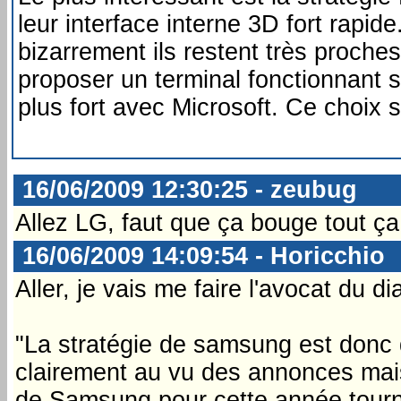
leur interface interne 3D fort rapid
bizarrement ils restent très proches
proposer un terminal fonctionnant s
plus fort avec Microsoft. Ce choix se
16/06/2009 12:30:25 - zeubug
Allez LG, faut que ça bouge tout ça!!
16/06/2009 14:09:54 - Horicchio
Aller, je vais me faire l'avocat du di
"La stratégie de samsung est donc 
clairement au vu des annonces mai
de Samsung pour cette année tourne