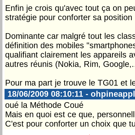
Enfin je crois qu'avec tout ça on pe
stratégie pour conforter sa positi
Dominante car malgré tout les classe
définition des mobiles "smartphones
qualifiant clairement les appareils 
autres réunis (Nokia, Rim, Google,.
Pour ma part je trouve le TG01 et l
18/06/2009 08:10:11 - ohpineapp
oué la Méthode Coué
Mais en quoi est ce que, personnell
C'est pour conforter un choix que tu