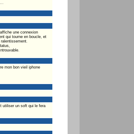
...
'affiche une connexion
nt qui tourne en boucle, et
 ralentissement.
tatus,
ntrouvable.
re mon bon vieil iphone
utiliser un soft qui le fera