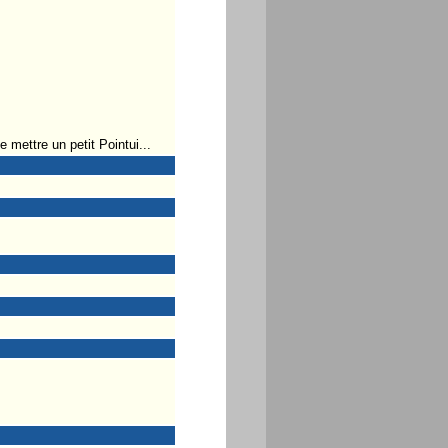
 mettre un petit Pointui...