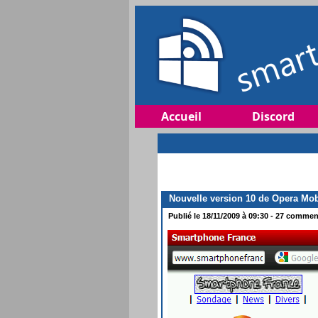
Accueil
Discord
Nouvelle version 10 de Opera Mob
Publié le 18/11/2009 à 09:30 - 27 comment