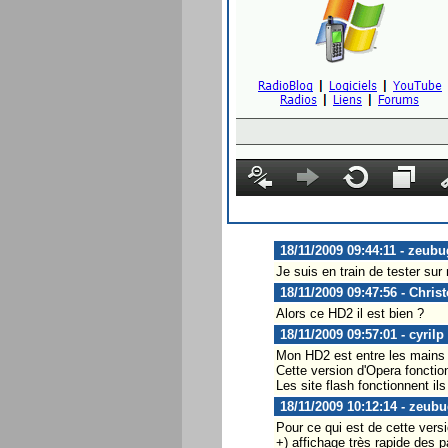
18/11/2009 09:44:11 - zeubu
Je suis en train de tester su
18/11/2009 09:47:56 - Chris
Alors ce HD2 il est bien ?
18/11/2009 09:57:01 - cyrilp
Mon HD2 est entre les mains d
Cette version d'Opera foncti
Les site flash fonctionnent ils
18/11/2009 10:12:14 - zeub
Pour ce qui est de cette versi
+) affichage très rapide des pa