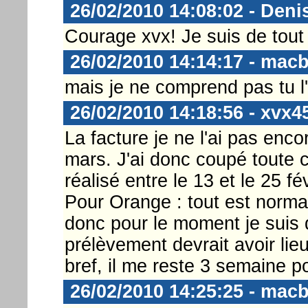
26/02/2010 14:08:02 - Deni
Courage xvx! Je suis de tout
26/02/2010 14:14:17 - mac
mais je ne comprend pas tu l
26/02/2010 14:18:56 - xvx4
La facture je ne l'ai pas encor
mars. J'ai donc coupé toute 
réalisé entre le 13 et le 25 fév
Pour Orange : tout est normal
donc pour le moment je suis 
prélèvement devrait avoir li
bref, il me reste 3 semaine po
26/02/2010 14:25:25 - mac