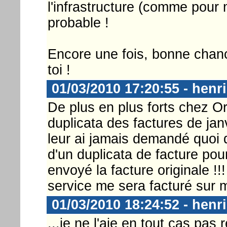
l'infrastructure (comme pour
probable !
Encore une fois, bonne chanc
toi !
01/03/2010 17:20:55 - henri
De plus en plus forts chez O
duplicata des factures de janv
leur ai jamais demandé quoi q
d'un duplicata de facture pour
envoyé la facture originale !!
service me sera facturé sur m
01/03/2010 18:24:52 - henri
...je ne l'aie en tout cas pas