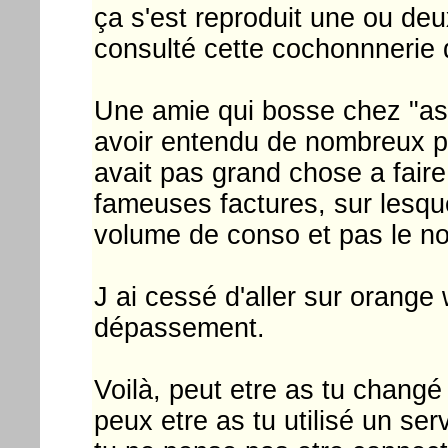
ça s'est reproduit une ou deu
consulté cette cochonnnerie 
Une amie qui bosse chez "as
avoir entendu de nombreux pr
avait pas grand chose a faire.
fameuses factures, sur lesque
volume de conso et pas le no
J ai cessé d'aller sur orange 
dépassement.
Voilà, peut etre as tu chan
peux etre as tu utilisé un ser