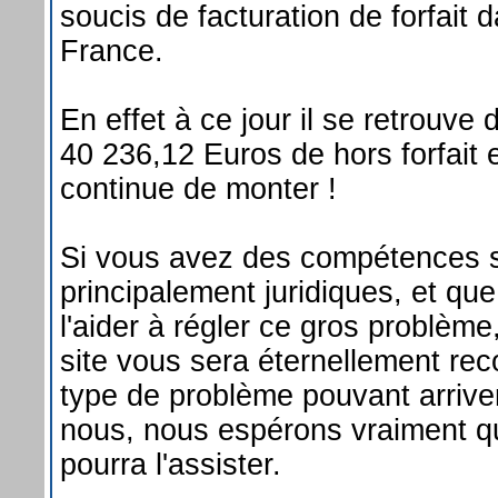
soucis de facturation de forfait
France.
En effet à ce jour il se retrouve
40 236,12 Euros de hors forfait e
continue de monter !
Si vous avez des compétences su
principalement juridiques, et qu
l'aider à régler ce gros problème
site vous sera éternellement re
type de problème pouvant arrive
nous, nous espérons vraiment q
pourra l'assister.