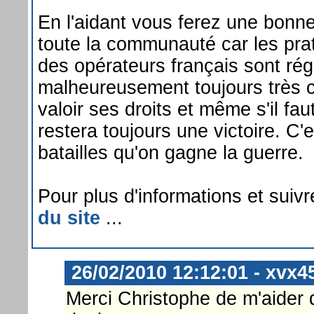
En l'aidant vous ferez une bonn
toute la communauté car les pr
des opérateurs français sont régu
malheureusement toujours très c
valoir ses droits et même s'il fa
restera toujours une victoire. C
batailles qu'on gagne la guerre.
Pour plus d'informations et suivre
du site
...
26/02/2010 12:12:01 - xvx4
Merci Christophe de m'aider