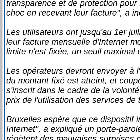
transparence et de protection pour
choc en recevant leur facture", a
Les utilisateurs ont jusqu'au 1er ju
leur facture mensuelle d'Internet 
limite n'est fixée, un seuil maximal 
Les opérateurs devront envoyer à l
du montant fixé est atteint, et coup
s'inscrit dans le cadre de la volon
prix de l'utilisation des services de
Bruxelles espère que ce dispositif i
Internet", a expliqué un porte-par
répètent des mauvaises surprises c