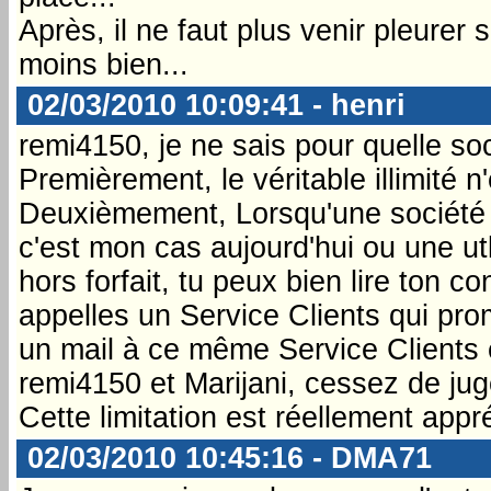
Après, il ne faut plus venir pleurer
moins bien...
02/03/2010 10:09:41 - henri
remi4150, je ne sais pour quelle soc
Premièrement, le véritable illimité n
Deuxièmement, Lorsqu'une société
c'est mon cas aujourd'hui ou une utli
hors forfait, tu peux bien lire ton c
appelles un Service Clients qui prom
un mail à ce même Service Clients e
remi4150 et Marijani, cessez de jug
Cette limitation est réellement appr
02/03/2010 10:45:16 - DMA71