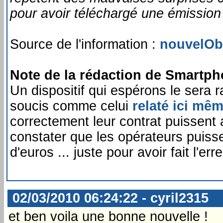
pour avoir téléchargé une émission
Source de l'information :
nouvelOb
Note de la rédaction de Smartph
Un dispositif qui espérons le sera 
soucis comme celui
relaté ici mê
correctement leur contrat puissent a
constater que les opérateurs puisse
d'euros ... juste pour avoir fait l'er
02/03/2010 06:24:22 - cyril2315
et ben voila une bonne nouvelle !