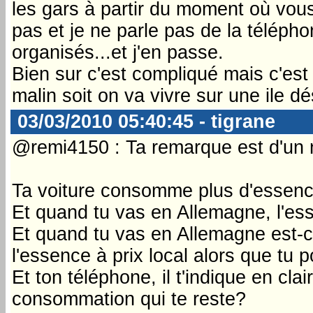
les gars à partir du moment où vous
pas et je ne parle pas de la télépho
organisés...et j'en passe.
Bien sur c'est compliqué mais c'est
malin soit on va vivre sur une ile dés
03/03/2010 05:40:45 - tigrane
@remi4150 : Ta remarque est d'un ni
Ta voiture consomme plus d'essence
Et quand tu vas en Allemagne, l'ess
Et quand tu vas en Allemagne est-ce
l'essence à prix local alors que tu 
Et ton téléphone, il t'indique en cla
consommation qui te reste?