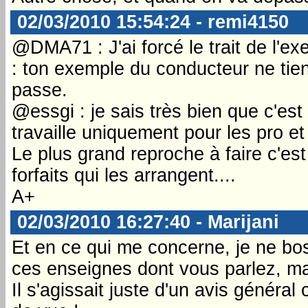
02/03/2010 15:54:24 - remi4150
@DMA71 : J'ai forcé le trait de l'
: ton exemple du conducteur ne tient 
passe.
@essgi : je sais très bien que c'est 
travaille uniquement pour les pro et
Le plus grand reproche à faire c'es
forfaits qui les arrangent....
A+
02/03/2010 16:27:40 - Marijani
Et en ce qui me concerne, je ne bo
ces enseignes dont vous parlez, mai
Il s'agissait juste d'un avis génér