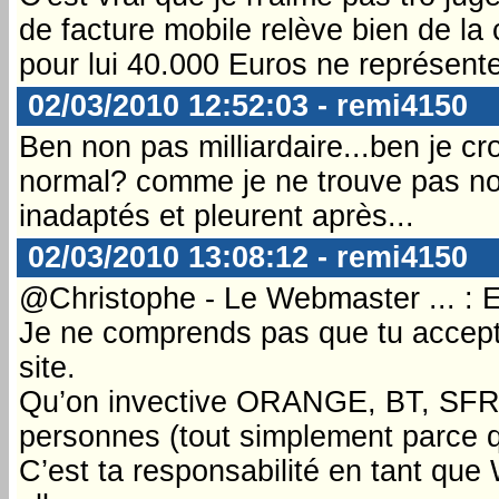
de facture mobile relève bien de la 
pour lui 40.000 Euros ne représente
02/03/2010 12:52:03 - remi4150
Ben non pas milliardaire...ben je cr
normal? comme je ne trouve pas no
inadaptés et pleurent après...
02/03/2010 13:08:12 - remi4150
@Christophe - Le Webmaster ... : E
Je ne comprends pas que tu acceptes
site.
Qu’on invective ORANGE, BT, SFR,
personnes (tout simplement parce qu’
C’est ta responsabilité en tant que