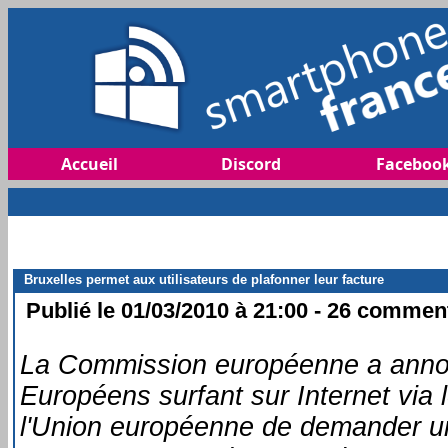
Accueil
Discord
Faceboo
Bruxelles permet aux utilisateurs de plafonner leur facture
Publié le 01/03/2010 à 21:00 - 26 commenta
La Commission européenne a annonc
Européens surfant sur Internet via 
l'Union européenne de demander un 