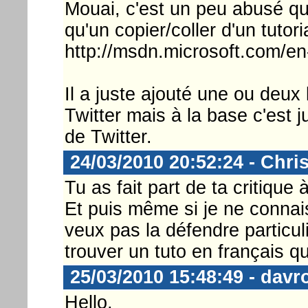
Mouai, c'est un peu abusé qu
qu'un copier/coller d'un tutor
http://msdn.microsoft.com/en
Il a juste ajouté une ou deux
Twitter mais à la base c'est j
de Twitter.
24/03/2010 20:52:24 - Chri
Tu as fait part de ta critique 
Et puis même si je ne connai
veux pas la défendre particu
trouver un tuto en français qu
25/03/2010 15:48:49 - davr
Hello,