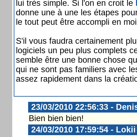
lui très simple. Si l'on en croit le
donne une à une les étapes pour 
le tout peut être accompli en mo
S'il vous faudra certainement p
logiciels un peu plus complets 
semble être une bonne chose qui
qui ne sont pas familiers avec le
assez rapidement dans la créati
23/03/2010 22:56:33 - Deni
Bien bien bien!
24/03/2010 17:59:54 - Lokii