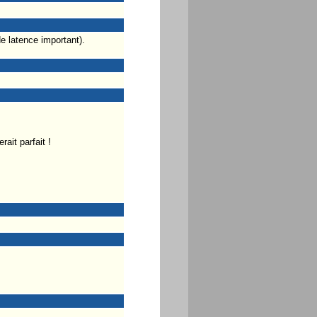
de latence important).
ait parfait !