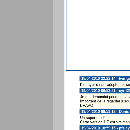
18/04/2010 22:22:14 - twin
l'essayer c est l'adopter, et 
19/04/2010 06:53:21 - cyril2
Je me demandai pourquoi la vi
Important de la regarder jusqu'
BRAVO
19/04/2010 08:59:12 - Denis
Un super mod!
Cette version 1.7 est vraiment
19/04/2010 10:59:15 - pfalcy