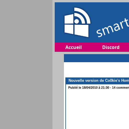
Accueil
Discord
Nouvelle version de Co0kie's Home
Publié le 18/04/2010 à 21:30 - 14 comment