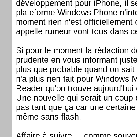
développement pour iPhone, il 
plateforme Windows Phone n'int
moment rien n'est officiellement 
appelle rumeur vont tous dans c
Si pour le moment la rédaction 
prudente en vous informant juste
plus que probable quand on sait 
n'a plus rien fait pour Windows
Reader qu'on trouve aujourd'hui
Une nouvelle qui serait un coup d
pas tant que ça car une certaine
même sans flash.
Affaire à suivre ... comme sou