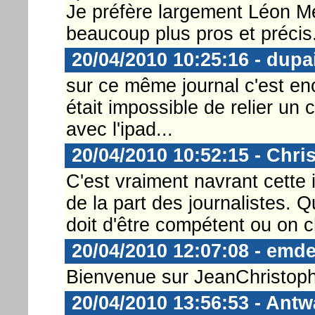
Je préfère largement Léon Me
beaucoup plus pros et précis.
20/04/2010 10:25:16 - dupa
sur ce même journal c'est encor
était impossible de relier un
avec l'ipad...
20/04/2010 10:52:15 - Chri
C'est vraiment navrant cette 
de la part des journalistes. 
doit d'être compétent ou on 
20/04/2010 12:07:08 - emd
Bienvenue sur JeanChristop
20/04/2010 13:56:53 - Ant