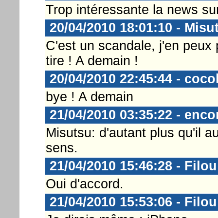
Trop intéressante la news su
20/04/2010 18:01:10 - Misu
C'est un scandale, j'en peux 
tire ! A demain !
20/04/2010 22:45:44 - coc
bye ! A demain
21/04/2010 03:35:22 - enco
Misutsu: d'autant plus qu'il au
sens.
21/04/2010 15:46:28 - Filou
Oui d'accord.
21/04/2010 15:53:06 - Filou