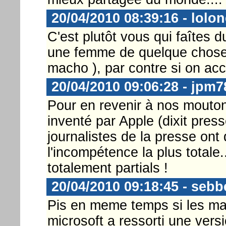
20/04/2010 08:39:16 - lolo
C'est plutôt vous qui faîtes
une femme de quelque chose, 
macho ), par contre si on ac
20/04/2010 09:06:28 - jpm7
Pour en revenir à nos mouton
inventé par Apple (dixit press
journalistes de la presse on
l'incompétence la plus totale.
totalement partials !
20/04/2010 09:18:45 - sebb
Pis en meme temps si les mac
microsoft a ressorti une versi