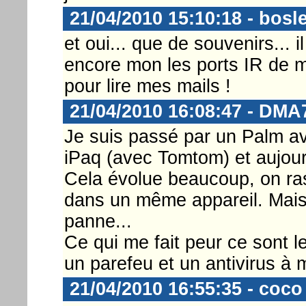
21/04/2010 15:10:18 - bosl
et oui... que de souvenirs... il
encore mon les ports IR de 
pour lire mes mails !
21/04/2010 16:08:47 - DMA
Je suis passé par un Palm a
iPaq (avec Tomtom) et aujou
Cela évolue beaucoup, on ra
dans un même appareil. Mais 
panne...
Ce qui me fait peur ce sont le
un parefeu et un antivirus à 
21/04/2010 16:55:35 - coco 