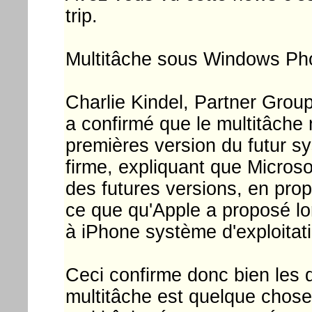
trip.
Multitâche sous Windows Ph
Charlie Kindel, Partner Gro
a confirmé que le multitâche 
premières version du futur s
firme, expliquant que Microso
des futures versions, en pro
ce que qu'Apple a proposé lo
à iPhone système d'exploitati
Ceci confirme donc bien les 
multitâche est quelque chose