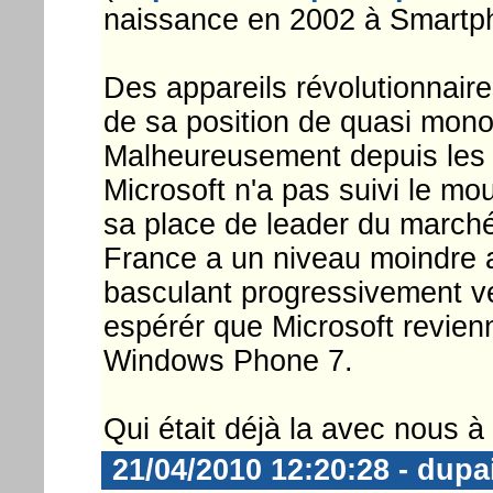
naissance en 2002 à Smartp
Des appareils révolutionnair
de sa position de quasi mono
Malheureusement depuis les 
Microsoft n'a pas suivi le mo
sa place de leader du marc
France a un niveau moindre a
basculant progressivement ve
espérér que Microsoft revienn
Windows Phone 7.
Qui était déjà la avec nous à
21/04/2010 12:20:28 - dupa