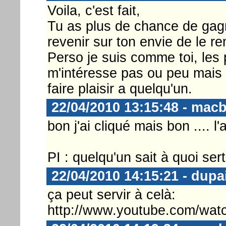
Voila, c'est fait,
Tu as plus de chance de gag
revenir sur ton envie de le re
Perso je suis comme toi, le
m'intéresse pas ou peu mais , 
faire plaisir a quelqu'un.
22/04/2010 13:15:48 - mac
bon j'ai cliqué mais bon .... 
PI : quelqu'un sait à quoi sert
22/04/2010 14:15:21 - dupa
ça peut servir à celà:
http://www.youtube.com/w