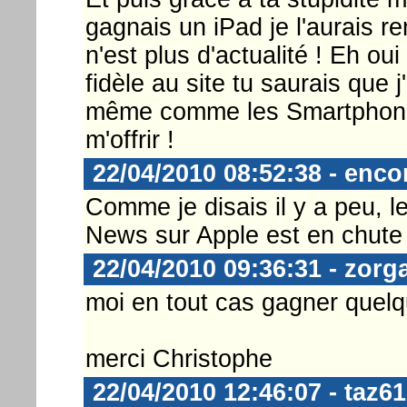
gagnais un iPad je l'aurais 
n'est plus d'actualité ! Eh oui 
fidèle au site tu saurais que j'
même comme les Smartphones
m'offrir !
22/04/2010 08:52:38 - enco
Comme je disais il y a peu, l
News sur Apple est en chute 
22/04/2010 09:36:31 - zorg
moi en tout cas gagner quelq
merci Christophe
22/04/2010 12:46:07 - taz61