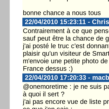
bonne chance a nous tous
22/04/2010 15:23:11 - Chri
Contrairement à ce que pense
sauf peut être la chance de 
j'ai posté le truc c'est donna
plaisir qu'un visiteur de Sm
m'envoie une petite photo d
France dessus :)
22/04/2010 17:20:33 - mac
@onemoretime : je ne suis pas
à quoi il sert ?
j'ai pas encore vue de liste p