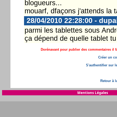
blogueurs...
mouarf, dfaçons j'attends la 
28/04/2010 22:28:00 - dupa
parmi les tablettes sous Andr
ça dépend de quelle tablet tu
Dorénavant pour publier des commentaires il fa
Créer un co
S'authentifier sur 
Retour à l
Mentions Légales