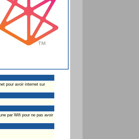
t pour avoir internet sur
ne par Wifi pour ne pas avoir