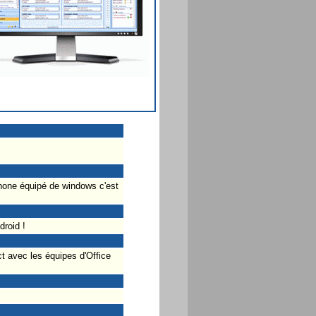
phone équipé de windows c'est
droid !
t avec les équipes d'Office