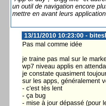
un outil de navigation encore plu
mettre en avant leurs application
13/11/2010 10:23:00 - bites
Pas mal comme idée
je traine pas mal sur le mark
wp7 niveau applis en attenda
je constate quasiment toujou
sur les apps, généralement vo
- c'est tès lent
- ça bug
- mise à jour dépassé (pour 