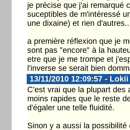
je précise que j'ai remarqué 
suceptibles de m'intéressé u
une dixaine) et rien d'autres...
a première réflexion que je m
sont pas "encore" à la hauteur
etre que je me trompe et j'es
l'inverse se serait bien domm
13/11/2010 12:09:57 - Lokii
C'est vrai que la plupart des
moins rapides que le reste de 
d'égaler une telle fluidité.
Sinon y a aussi la possibilit