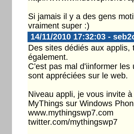
Si jamais il y a des gens moti
vraiment super :)
14/11/2010 17:32:03 - seb
Des sites dédiés aux applis, t
également.
C'est pas mal d'iinformer les 
sont appréciées sur le web.
Niveau appli, je vous invite à 
MyThings sur Windows Phone
www.mythingswp7.com
twitter.com/mythingswp7