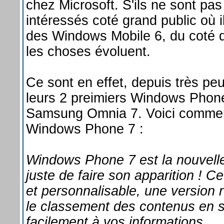
chez Microsoft. S'ils ne sont pa
intéressés coté grand public où i
des Windows Mobile 6, du coté
les choses évoluent.
Ce sont en effet, depuis très peu
leurs 2 preimiers Windows Phon
Samsung Omnia 7. Voici comment
Windows Phone 7 :
Windows Phone 7 est la nouvelle 
juste de faire son apparition ! C
et personnalisable, une version 
le classement des contenus en s
facilement à vos informations.