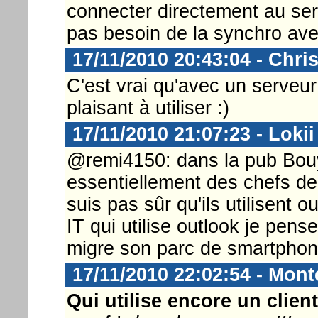
connecter directement au ser
pas besoin de la synchro ave
17/11/2010 20:43:04 - Chri
C'est vrai qu'avec un serveu
plaisant à utiliser :)
17/11/2010 21:07:23 - Lokii
@remi4150: dans la pub Bouy
essentiellement des chefs de 
suis pas sûr qu'ils utilisent o
IT qui utilise outlook je pense
migre son parc de smartphon
17/11/2010 22:02:54 - Monte
Qui utilise encore un clien