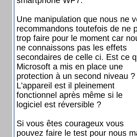
smartphone WP7.
Une manipulation que nous ne 
recommandons toutefois de ne 
trop faire pour le moment car no
ne connaissons pas les effets
secondaires de celle ci. Est ce 
Microsoft a mis en place une
protection à un second niveau ?
L'appareil est il pleinement
fonctionnel après même si le
logiciel est réversible ?
Si vous êtes courageux vous
pouvez faire le test pour nous m