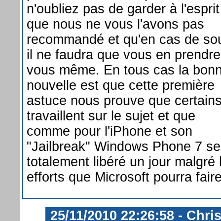
n'oubliez pas de garder à l'esprit
que nous ne vous l'avons pas
recommandé et qu'en cas de so
il ne faudra que vous en prendre
vous même. En tous cas la bon
nouvelle est que cette première
astuce nous prouve que certain
travaillent sur le sujet et que
comme pour l'iPhone et son
"Jailbreak" Windows Phone 7 se
totalement libéré un jour malgré 
efforts que Microsoft pourra faire
25/11/2010 22:26:58 - Chri