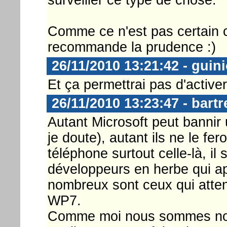
Comme ce n'est pas certain c
recommande la prudence :)
26/11/2010 13:21:42 - guini
Et ça permettrai pas d'activer
26/11/2010 13:23:47 - bart
Autant Microsoft peut bannir
je doute), autant ils ne le fe
téléphone surtout celle-là, il 
développeurs en herbe qui app
nombreux sont ceux qui atten
WP7.
Comme moi nous sommes nomb