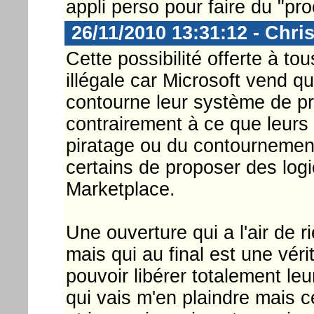
appli perso pour faire du "pro
26/11/2010 13:31:12 - Chri
Cette possibilité offerte à t
illégale car Microsoft vend 
contourne leur système de pro
contrairement à ce que leurs 
piratage ou du contournemen
certains de proposer des logi
Marketplace.
Une ouverture qui a l'air de 
mais qui au final est une vér
pouvoir libérer totalement l
qui vais m'en plaindre mais ce