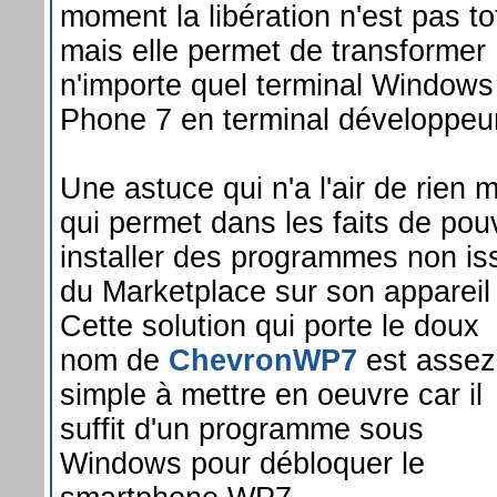
moment la libération n'est pas to
mais elle permet de transformer
n'importe quel terminal Windows
Phone 7 en terminal développeu
Une astuce qui n'a l'air de rien 
qui permet dans les faits de pou
installer des programmes non is
du Marketplace sur son appareil 
Cette solution qui porte le doux
nom de
ChevronWP7
est assez
simple à mettre en oeuvre car il
suffit d'un programme sous
Windows pour débloquer le