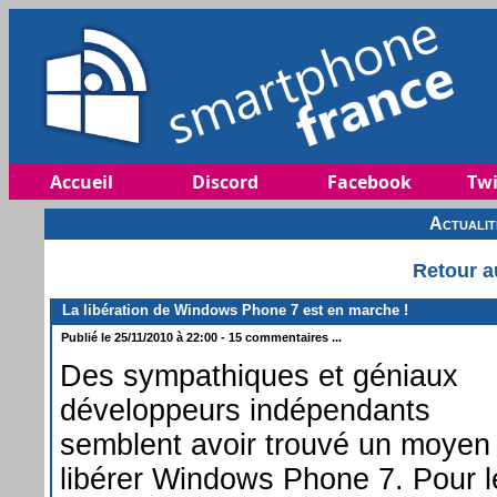
Accueil
Discord
Facebook
Twi
Actuali
Retour a
La libération de Windows Phone 7 est en marche !
Publié le 25/11/2010 à 22:00 - 15 commentaires ...
Des sympathiques et géniaux
développeurs indépendants
semblent avoir trouvé un moyen
libérer Windows Phone 7. Pour l