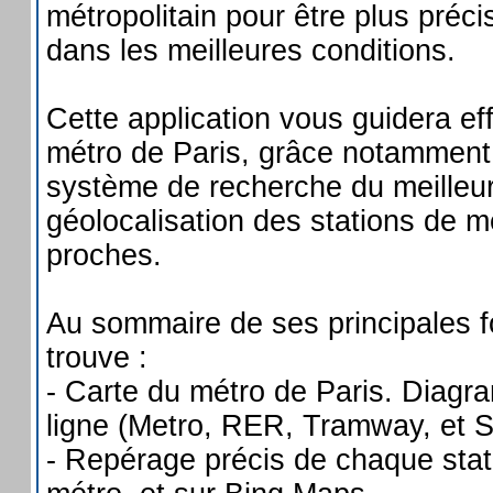
métropolitain pour être plus précis
dans les meilleures conditions.
Cette application vous guidera ef
métro de Paris, grâce notamment 
système de recherche du meilleur 
géolocalisation des stations de m
proches.
Au sommaire de ses principales f
trouve :
- Carte du métro de Paris. Diag
ligne (Metro, RER, Tramway, et S
- Repérage précis de chaque stati