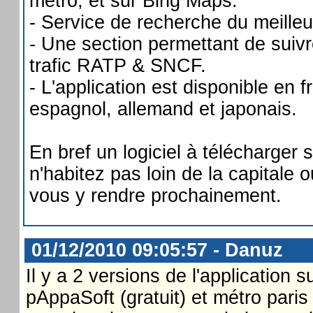
métro, et sur Bing Maps.
- Service de recherche du meilleur
- Une section permettant de suivre
trafic RATP & SNCF.
- L'application est disponible en f
espagnol, allemand et japonais.
En bref un logiciel à télécharger 
n'habitez pas loin de la capitale
vous y rendre prochainement.
01/12/2010 09:05:57 - Danuz
Il y a 2 versions de l'application 
pAppaSoft (gratuit) et métro paris