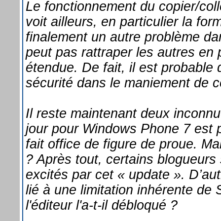
Le fonctionnement du copier/coll
voit ailleurs, en particulier la f
finalement un autre problème dan
peut pas rattraper les autres en
étendue. De fait, il est probable 
sécurité dans le maniement de ce
Il reste maintenant deux inconnu
jour pour Windows Phone 7 est pr
fait office de figure de proue. Ma
? Après tout, certains blogueurs
excités par cet « update ». D’autr
lié à une limitation inhérente de
l'éditeur l'a-t-il débloqué ?