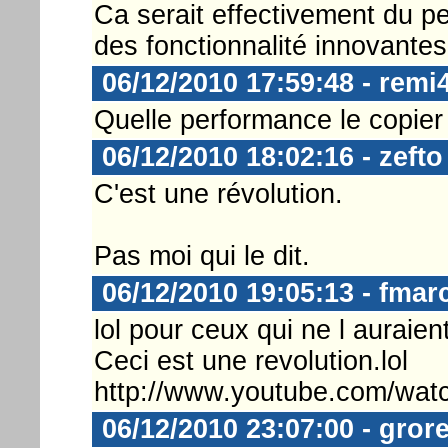
Ca serait effectivement du pet
des fonctionnalité innovante
06/12/2010 17:59:48 - remi
Quelle performance le copier 
06/12/2010 18:02:16 - zefto
C'est une révolution.
Pas moi qui le dit.
06/12/2010 19:05:13 - fmar
lol pour ceux qui ne l auraien
Ceci est une revolution.lol
http://www.youtube.com/w
06/12/2010 23:07:00 - grore