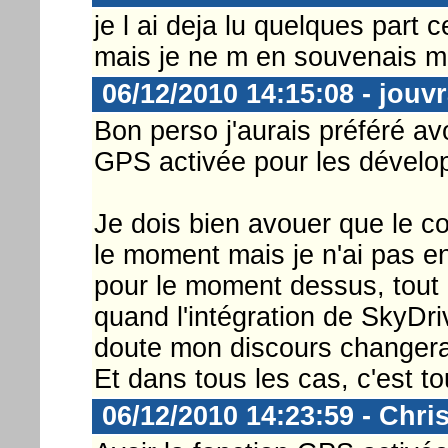
je l ai deja lu quelques part ce
mais je ne m en souvenais me
06/12/2010 14:15:08 - jouv
Bon perso j'aurais préféré av
GPS activée pour les développ
Je dois bien avouer que le c
le moment mais je n'ai pas en
pour le moment dessus, tout
quand l'intégration de SkyDri
doute mon discours changera
Et dans tous les cas, c'est to
06/12/2010 14:23:59 - Chri