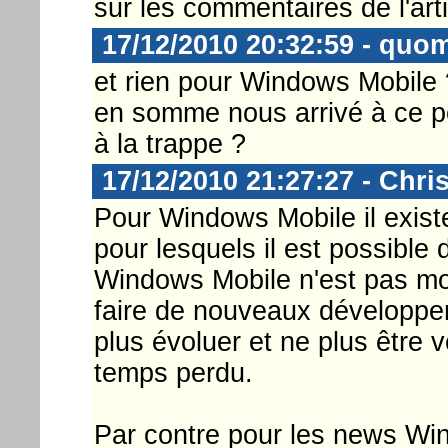
sur les commentaires de l'arti
17/12/2010 20:32:59 - quo
et rien pour Windows Mobile 
en somme nous arrivé à ce po
à la trappe ?
17/12/2010 21:27:27 - Chri
Pour Windows Mobile il existe
pour lesquels il est possible d
Windows Mobile n'est pas m
faire de nouveaux développe
plus évoluer et ne plus être 
temps perdu.
Par contre pour les news Win