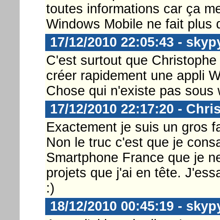
toutes informations car ça m
Windows Mobile ne fait plus du
17/12/2010 22:05:43 - skyp
C'est surtout que Christophe 
créer rapidement une appli 
Chose qui n'existe pas sous
17/12/2010 22:17:20 - Chri
Exactement je suis un gros fa
Non le truc c'est que je cons
Smartphone France que je ne
projets que j'ai en tête. J'e
:)
18/12/2010 00:45:19 - skyp