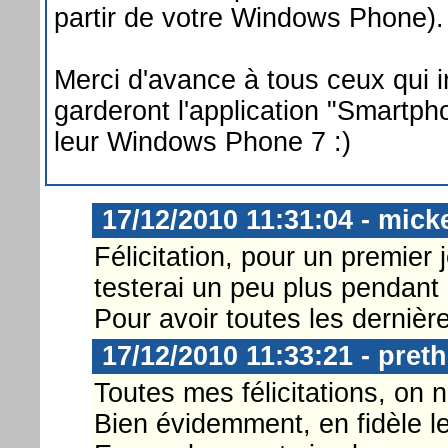
partir de votre Windows Phone).
Merci d'avance à tous ceux qui in
garderont l'application "Smartp
leur Windows Phone 7 :)
17/12/2010 11:31:04 - mick
Félicitation, pour un premier j
testerai un peu plus pendant
Pour avoir toutes les dernièr
17/12/2010 11:33:21 - pret
Toutes mes félicitations, on n
Bien évidemment, en fidèle le