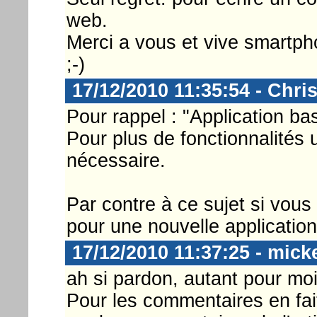
web.
Merci a vous et vive smartph
;-)
17/12/2010 11:35:54 - Chri
Pour rappel : "Application bas
Pour plus de fonctionnalités 
nécessaire.
Par contre à ce sujet si vous
pour une nouvelle application 
17/12/2010 11:37:25 - mick
ah si pardon, autant pour moi
Pour les commentaires en fai