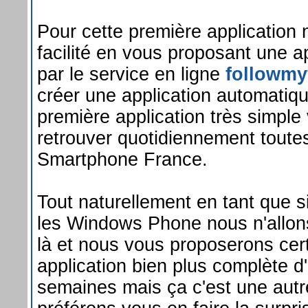
Pour cette première application 
facilité en vous proposant une a
par le service en ligne
followmy
créer une application automatiq
première application très simple
retrouver quotidiennement toute
Smartphone France.
Tout naturellement en tant que s
les Windows Phone nous n'allon
là et nous vous proposerons ce
application bien plus complète d'
semaines mais ça c'est une autre