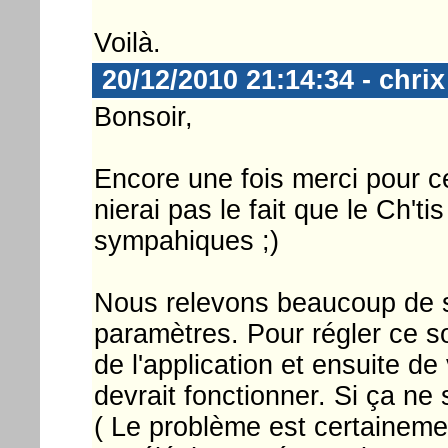
Voilà.
20/12/2010 21:14:34 - chrix
Bonsoir,
Encore une fois merci pour ce
nierai pas le fait que le Ch'ti
sympahiques ;)
Nous relevons beaucoup de s
paramètres. Pour régler ce 
de l'application et ensuite de
devrait fonctionner. Si ça ne 
( Le problème est certainement