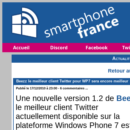
Accueil
Discord
Facebook
Twi
Actuali
Retour a
Beezz le meilleur client Twitter pour WP7 sera encore meilleur
Publié le 17/12/2010 à 23:00 - 6 commentaires ...
Une nouvelle version 1.2 de
Bee
le meilleur client Twitter
actuellement disponible sur la
plateforme Windows Phone 7 es