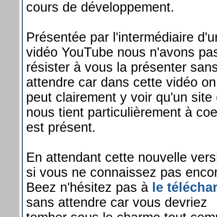
cours de développement.
Présentée par l'intermédiaire d'
vidéo YouTube nous n'avons pa
résister à vous la présenter san
attendre car dans cette vidéo on
peut clairement y voir qu'un site 
nous tient particulièrement à co
est présent.
En attendant cette nouvelle vers
si vous ne connaissez pas enco
Beez n'hésitez pas à
le télécha
sans attendre car vous devriez