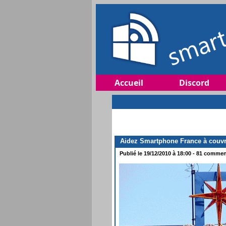
Accueil
Discord
Aidez Smartphone France à couvri
Publié le 19/12/2010 à 18:00 - 81 comment