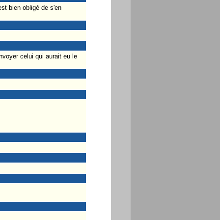
st bien obligé de s'en
voyer celui qui aurait eu le