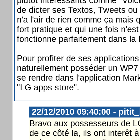
plutôt intéressants comme "Voic
de dicter ses Textos, Tweets ou 
n'a l'air de rien comme ça mais q
fort pratique et qui une fois n'e
fonctionne parfaitement dans la 
Pour profiter de ses applications 
naturellement posséder un WP7 
se rendre dans l'application Mark
"LG apps store".
22/12/2010 09:40:00 - pitit
Bravo aux possesseurs de L
de ce côté la, ils ont interêt à