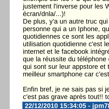
justement l'inverse pour les
écran/dnla/...)!
De plus, y'a un autre truc qui
personne qui a un Iphone, qua
quotidiennes ce sont les appl
utilisation quotidienne c'est 
internet et le facebook intégr
que la réussite du téléphone c
qui sont sur leur appstore et t
meilleur smartphone car c'est l
Enfin bref, je ne sais pas si
c'est pas grave après tout!! 
22/12/2010 15:34:05 - jpm7