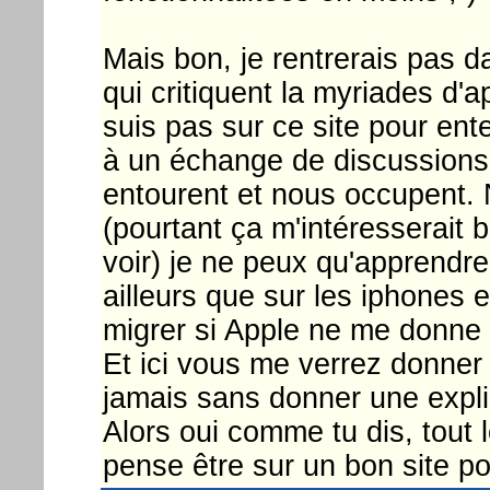
Mais bon, je rentrerais pas d
qui critiquent la myriades d'a
suis pas sur ce site pour ente
à un échange de discussions
entourent et nous occupent.
(pourtant ça m'intéresserait 
voir) je ne peux qu'apprendr
ailleurs que sur les iphones 
migrer si Apple ne me donne p
Et ici vous me verrez donner 
jamais sans donner une expli
Alors oui comme tu dis, tout 
pense être sur un bon site p