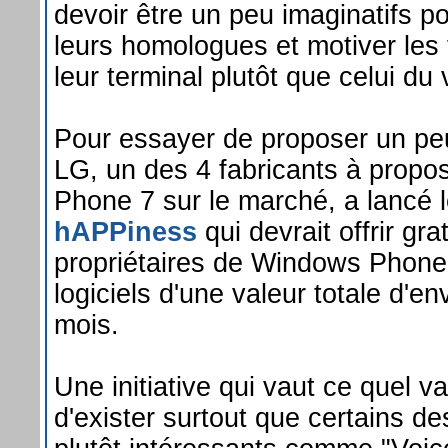
devoir être un peu imaginatifs po
leurs homologues et motiver les f
leur terminal plutôt que celui du 
Pour essayer de proposer un peu
LG, un des 4 fabricants à prop
Phone 7 sur le marché, a lancé
hAPPiness
qui devrait offrir gr
propriétaires de Windows Phone
logiciels d'une valeur totale d'en
mois.
Une initiative qui vaut ce quel v
d'exister surtout que certains des