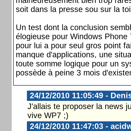
malheureusement bien trop rare
soit dans la presse sou sur la toi
Un test dont la conclusion sembl
élogieuse pour Windows Phone 
pour lui a pour seul gros point fa
manque d'applications, une situa
toute somme logique pour un sy
possède à peine 3 mois d'existe
24/12/2010 11:05:49 - Deni
J'allais te proposer la news j
vive WP7 ;)
24/12/2010 11:47:03 - acid