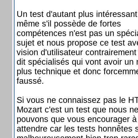
Un test d'autant plus intéressant
même s'il possède de fortes
compétences n'est pas un spécia
sujet et nous propose ce test a
vision d'utilisateur contrairement
dit spécialisés qui vont avoir un
plus technique et donc forcemm
faussé.
Si vous ne connaissez pas le H
Mozart c'est un test que nous n
pouvons que vous encourager à 
attendre car les tests honnêtes 