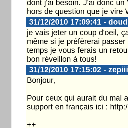
dont j'ai besoin. J'ai donc u
hors de question que je vire
31/12/2010 17:09:41 - do
je vais jeter un coup d'oeil, 
même si je préfèrerai passer
temps je vous ferais un retou
bon réveillon à tous!
31/12/2010 17:15:02 - zepiii
Bonjour,
Pour ceux qui aurait du mal a
support en français ici : http
++