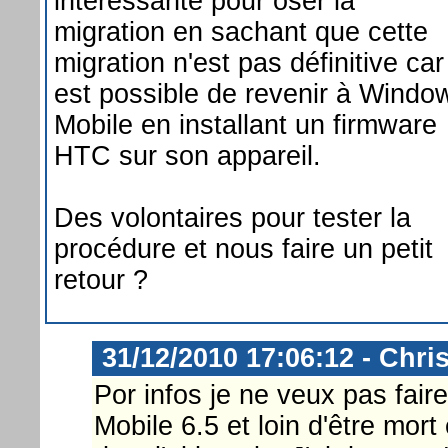
intéressante pour oser la
migration en sachant que cette
migration n'est pas définitive car 
est possible de revenir à Windo
Mobile en installant un firmware
HTC sur son appareil.
Des volontaires pour tester la
procédure et nous faire un petit
retour ?
31/12/2010 17:06:12 - Chri
Por infos je ne veux pas fair
Mobile 6.5 et loin d'être mor