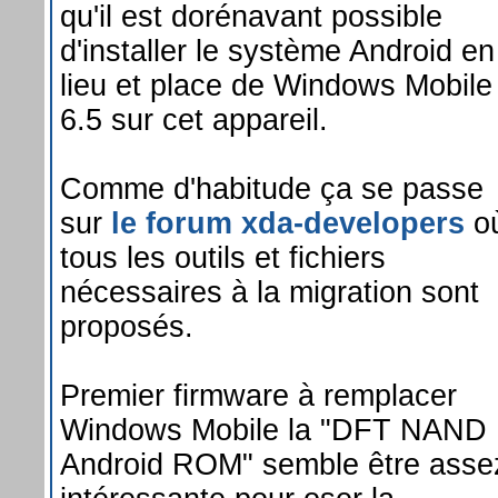
qu'il est dorénavant possible
d'installer le système Android en
lieu et place de Windows Mobile
6.5 sur cet appareil.
Comme d'habitude ça se passe
sur
le forum xda-developers
o
tous les outils et fichiers
nécessaires à la migration sont
proposés.
Premier firmware à remplacer
Windows Mobile la "DFT NAND
Android ROM" semble être asse