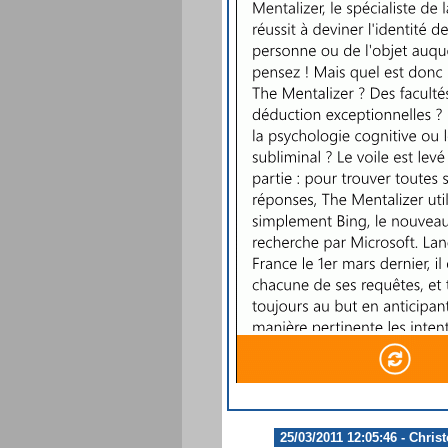
25/03/2011 12:05:46 - Chris