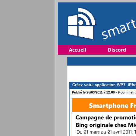
Accueil
Discord
Créez votre application WP7, iPho
Publié le 25/03/2011 à 12:00 - 9 commenta