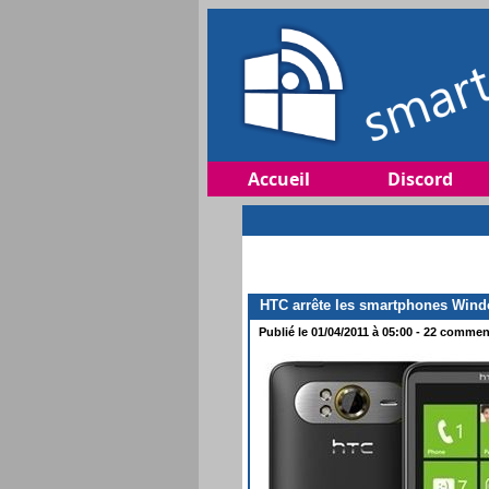
Accueil
Discord
HTC arrête les smartphones Wind
Publié le 01/04/2011 à 05:00 - 22 comment