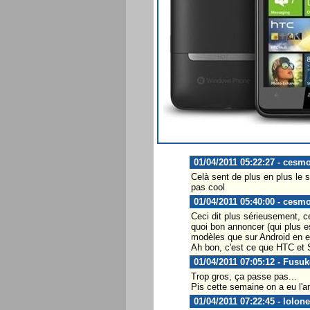
01/04/2011 05:22:27 - cesm
Celà sent de plus en plus le 
pas cool
01/04/2011 05:40:00 - cesm
Ceci dit plus sérieusement, ce
quoi bon annoncer (qui plus es
modèles que sur Android en e
Ah bon, c'est ce que HTC et Sa
01/04/2011 07:05:12 - Fusuk
Trop gros, ça passe pas...
Pis cette semaine on a eu l'
01/04/2011 07:22:45 - lolon