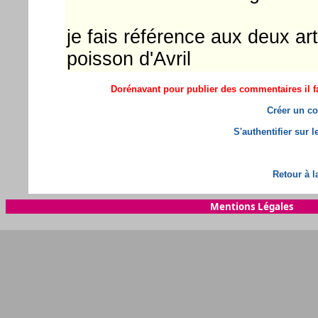
je fais référence aux deux art
poisson d'Avril
Dorénavant pour publier des commentaires il fa
Créer un co
S'authentifier sur 
Retour à l
Mentions Légales