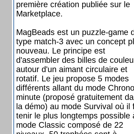
première création publiée sur le
Marketplace.
MagBeads est un puzzle-game 
type match-3 avec un concept pl
nouveau. Le principe est
d'assembler des billes de couleu
autour d'un aimant circulaire et
rotatif. Le jeu propose 5 modes
différents allant du mode Chron
minute (proposé gratuitement d
la démo) au mode Survival où il 
tenir le plus longtemps possible
mode Classic composé de 22