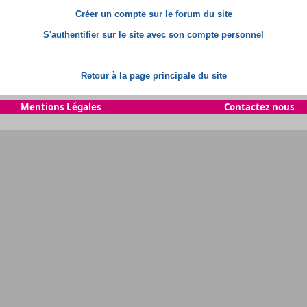
Créer un compte sur le forum du site
S'authentifier sur le site avec son compte personnel
Retour à la page principale du site
Mentions Légales
Contactez nous