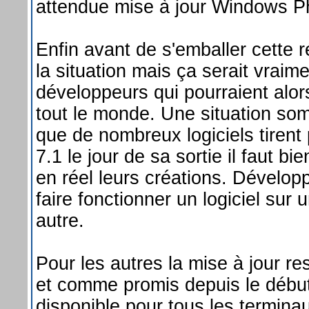
attendue mise à jour Windows Ph
Enfin avant de s'emballer cette 
la situation mais ça serait vraim
développeurs qui pourraient alor
tout le monde. Une situation som
que de nombreux logiciels tiren
7.1 le jour de sa sortie il faut 
en réel leurs créations. Dévelop
faire fonctionner un logiciel sur
autre.
Pour les autres la mise à jour r
et comme promis depuis le début 
disponible pour tous les termina