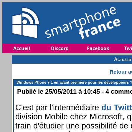
Accueil
Discord
Facebook
Twi
Actuali
Retour a
Windows Phone 7.1 en avant première pour les développeurs 
Publié le 25/05/2011 à 10:45 - 4 commen
C'est par l'intermédiaire
du Twitt
division Mobile chez Microsoft, 
train d'étudier une possibilité de