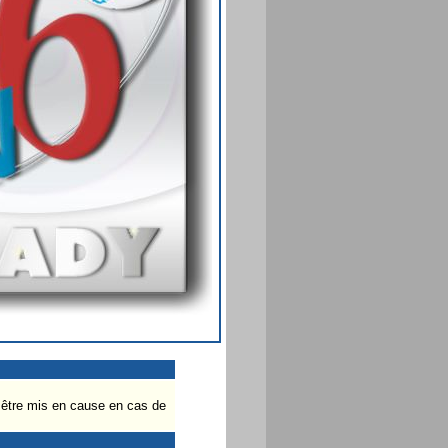
t être mis en cause en cas de