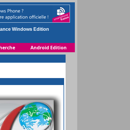
ance Windows Edition
herche
Android Edition