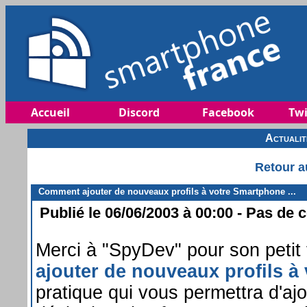
Accueil
Discord
Facebook
Twi
Actuali
Retour a
Comment ajouter de nouveaux profils à votre Smartphone ...
Publié le 06/06/2003 à 00:00 - Pas de 
Merci à "SpyDev" pour son petit 
ajouter de nouveaux profils à
pratique qui vous permettra d'ajo