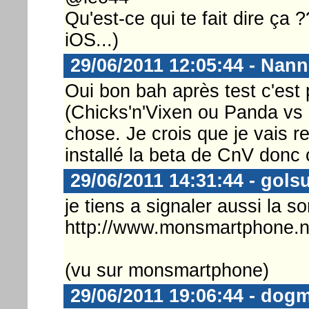
Qu'est-ce qui te fait dire ça 
iOS...)
29/06/2011 12:05:44 - Nann
Oui bon bah après test c'est 
(Chicks'n'Vixen ou Panda vs 
chose. Je crois que je vais re
installé la beta de CnV donc c
29/06/2011 14:31:44 - gols
je tiens a signaler aussi la s
http://www.monsmartphone.ne
(vu sur monsmartphone)
29/06/2011 19:06:44 - dog