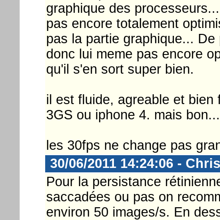
graphique des processeurs...
pas encore totalement optimis
pas la partie graphique... De
donc lui meme pas encore opt
qu'il s'en sort super bien.
il est fluide, agreable et bien
3GS ou iphone 4. mais bon...
les 30fps ne change pas grand
30/06/2011 14:24:06 - Chri
Pour la persistance rétinienne
saccadées ou pas on recom
environ 50 images/s. En des