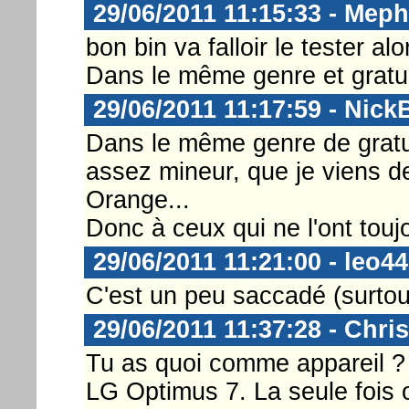
29/06/2011 11:15:33 - Meph
bon bin va falloir le tester alo
Dans le même genre et gratuit
29/06/2011 11:17:59 - Nick
Dans le même genre de gratui
assez mineur, que je viens d
Orange...
Donc à ceux qui ne l'ont touj
29/06/2011 11:21:00 - leo44
C'est un peu saccadé (surtou
29/06/2011 11:37:28 - Chri
Tu as quoi comme appareil ? 
LG Optimus 7. La seule fois o