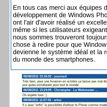
En tous cas merci aux équipes 
développement de Windows Pho
ont l'air d'avoir réalisé un excelle
même si les utilisateurs exigean
nous sommes trouveront toujour
chose à redire pour que Windo
devienne le système idéal et la 
du monde des smartphones.
06/08/2011 15:16:02 - jouvrard
Très bien, pour une livraison en octobre ça laisse pas mal d
jour quasi-simultanée pour tout le monde.
06/08/2011 15:24:09 - Christophe - Le Webmaster ...
On espère tous :)
08/08/2011 11:07:42 - artus
Il y aura "enfin" la possibilité d'utiliser le Phone comme mod