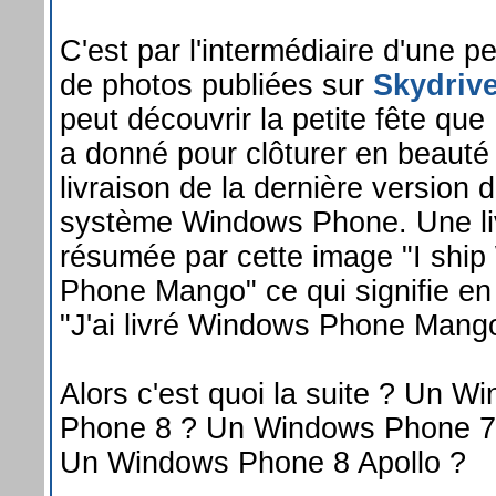
C'est par l'intermédiaire d'une pe
de photos publiées sur
Skydriv
peut découvrir la petite fête que
a donné pour clôturer en beauté 
livraison de la dernière version 
système Windows Phone. Une li
résumée par cette image "I shi
Phone Mango" ce qui signifie en
"J'ai livré Windows Phone Mang
Alors c'est quoi la suite ? Un W
Phone 8 ? Un Windows Phone 7
Un Windows Phone 8 Apollo ?