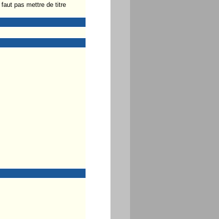
faut pas mettre de titre