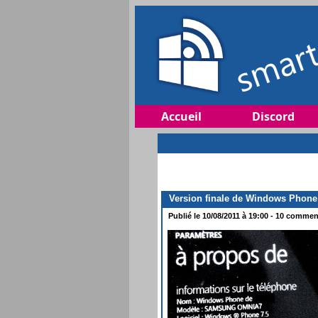
Accueil
Discord
Version finale de Windows Phone
Publié le 10/08/2011 à 19:00 - 10 comment