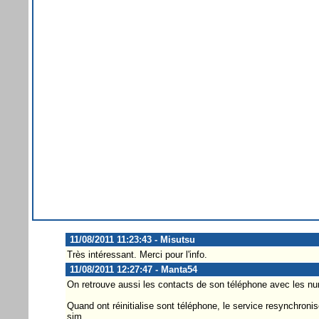
11/08/2011 11:23:43 - Misutsu
Très intéressant. Merci pour l'info.
11/08/2011 12:27:47 - Manta54
On retrouve aussi les contacts de son téléphone avec les num
Quand ont réinitialise sont téléphone, le service resynchronis
sim.