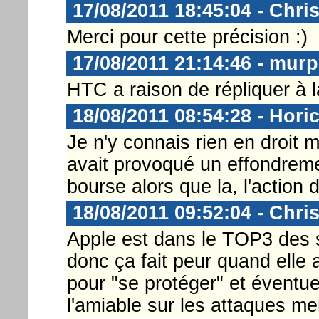
17/08/2011 18:45:04 - Chri
Merci pour cette précision :)
17/08/2011 21:14:46 - mur
HTC a raison de répliquer à l
18/08/2011 08:54:28 - Hori
Je n'y connais rien en droit 
avait provoqué un effondreme
bourse alors que la, l'action 
18/08/2011 09:52:04 - Chri
Apple est dans le TOP3 des s
donc ça fait peur quand elle 
pour "se protéger" et éventu
l'amiable sur les attaques m