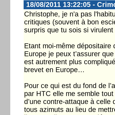
18/08/2011 13:22:05 - Crim
Christophe, je n'a pas l'habi
critiques (souvent à bon esci
surpris que tu sois si virulent
Etant moi-même dépositaire 
Europe je peux t’assurer que
est autrement plus compliqué
brevet en Europe…
Pour ce qui est du fond de l’a
par HTC elle me semble tout à f
d’une contre-attaque à celle 
tous azimuts au lieu de mettre