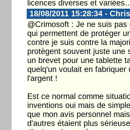
licences diverses et variées
18/08/2011 15:28:34 - Chri
@Crimosoft : Je ne suis pas 
qui permettent de protéger un
contre je suis contre la majo
protègent souvent juste une 
un brevet pour une tablette ta
quelq'un voulait en fabriquer
l'argent !
Est ce normal comme situatio
inventions oui mais de simpl
que mon avis personnel mais s
d'autres étaient plus sérieus