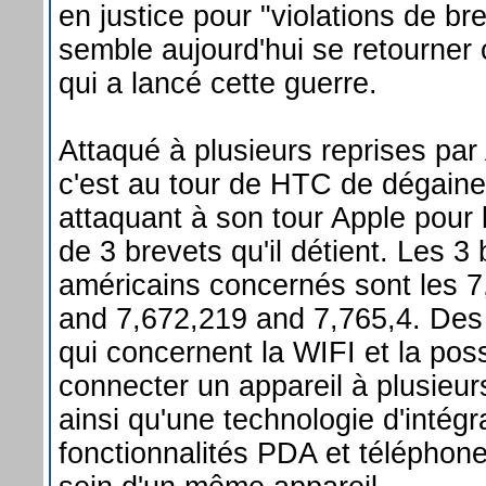
en justice pour "violations de br
semble aujourd'hui se retourner 
qui a lancé cette guerre.
Attaqué à plusieurs reprises par
c'est au tour de HTC de dégaine
attaquant à son tour Apple pour l
de 3 brevets qu'il détient. Les 3
américains concernés sont les 7
and 7,672,219 and 7,765,4. Des
qui concernent la WIFI et la poss
connecter un appareil à plusieur
ainsi qu'une technologie d'intégr
fonctionnalités PDA et téléphon