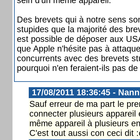
sein d'un même appareil.
Des brevets qui à notre sens so
stupides que la majorité des brev
est possible de déposer aux US
que Apple n'hésite pas à attaqu
concurrents avec des brevets st
pourquoi n'en feraient-ils pas d
17/08/2011 18:36:45 - Nann
Sauf erreur de ma part le pre
connecter plusieurs appareil 
même appareil à plusieurs en
C'est tout aussi con ceci dit 