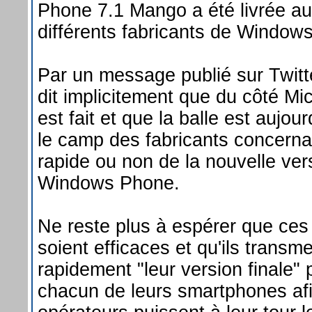
Phone 7.1 Mango a été livrée a
différents fabricants de Window
Par un message publié sur Twitt
dit implicitement que du côté Mic
est fait et que la balle est aujou
le camp des fabricants concernan
rapide ou non de la nouvelle ver
Windows Phone.
Ne reste plus à espérer que ces 
soient efficaces et qu'ils transme
rapidement "leur version finale" 
chacun de leurs smartphones afi