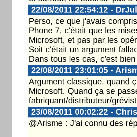
22/08/2011 22:54:12 - DrJu
Perso, ce que j'avais compri
Phone 7, c'était que les mise
Microsoft, et pas par les opér
Soit c'était un argument fallac
Dans tous les cas, c'est bien c
22/08/2011 23:01:05 - Aris
Argument classique, quand ça
Microsoft. Quand ça se passe 
fabriquant/distributeur/grévis
23/08/2011 00:02:22 - Chri
@Arisme : J'ai connu des répo