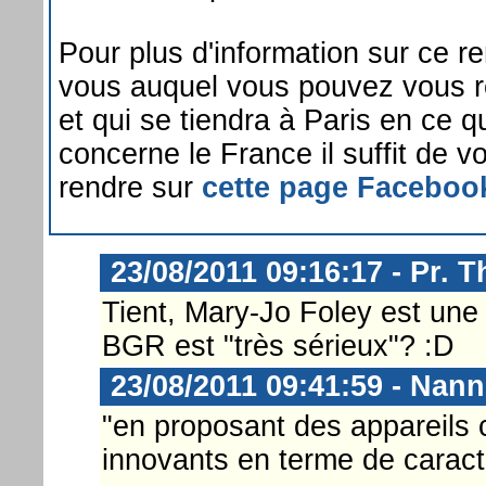
Pour plus d'information sur ce r
vous auquel vous pouvez vous 
et qui se tiendra à Paris en ce q
concerne le France il suffit de v
rendre sur
cette page Faceboo
23/08/2011 09:16:17 - Pr. T
Tient, Mary-Jo Foley est une 
BGR est "très sérieux"? :D
23/08/2011 09:41:59 - Nann
"en proposant des appareils
innovants en terme de caracté