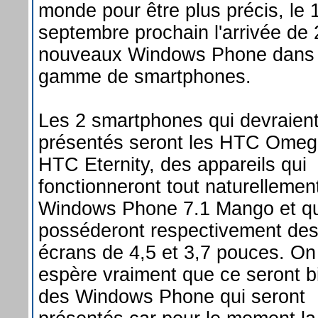
monde pour être plus précis, le 
septembre prochain l'arrivée de 
nouveaux Windows Phone dans
gamme de smartphones.
Les 2 smartphones qui devraient
présentés seront les HTC Omeg
HTC Eternity, des appareils qui
fonctionneront tout naturellemen
Windows Phone 7.1 Mango et qu
posséderont respectivement de
écrans de 4,5 et 3,7 pouces. On
espère vraiment que ce seront b
des Windows Phone qui seront