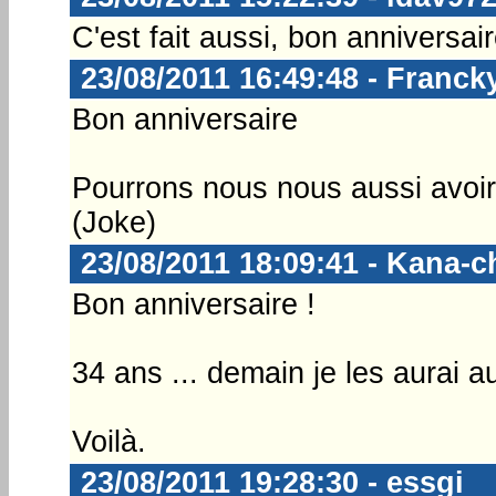
C'est fait aussi, bon anniversai
23/08/2011 16:49:48 - Franck
Bon anniversaire
Pourrons nous nous aussi avoir
(Joke)
23/08/2011 18:09:41 - Kana-c
Bon anniversaire !
34 ans ... demain je les aurai aus
Voilà.
23/08/2011 19:28:30 - essgi