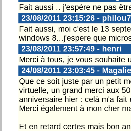
Fait aussi .. j'espère ne pas êtr
23/08/2011 23:15:26 - philou
Fait aussi, moi c'est le 13 sept
windows 8...j'espere que microsof
23/08/2011 23:57:49 - henri
Merci à tous, je vous souhaite 
24/08/2011 23:03:45 - Magali
Que ce soit juste par un petit 
virtuelle, un grand merci aux 
anniversaire hier : celà m'a fait
Merci également à mon cher mari
Et en retard certes mais bon an