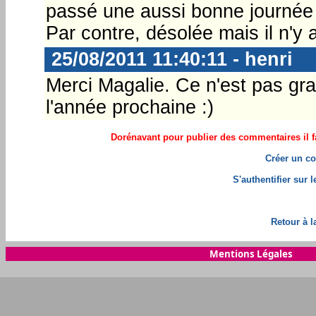
passé une aussi bonne journée 
Par contre, désolée mais il n'y 
25/08/2011 11:40:11 - henri
Merci Magalie. Ce n'est pas gra
l'année prochaine :)
Dorénavant pour publier des commentaires il fa
Créer un co
S'authentifier sur 
Retour à l
Mentions Légales