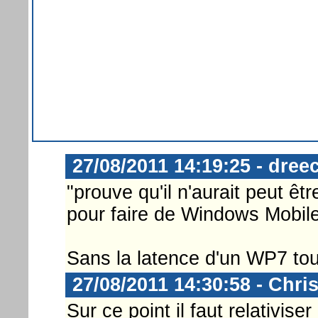
27/08/2011 14:19:25 - dree
"prouve qu'il n'aurait peut êt
pour faire de Windows Mobile
Sans la latence d'un WP7 to
27/08/2011 14:30:58 - Chri
Sur ce point il faut relativis