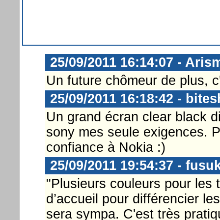
25/09/2011 16:14:07 - Aris
Un future chômeur de plus, c'e
25/09/2011 16:18:42 - bites
Un grand écran clear black d
sony mes seule exigences. Pou
confiance à Nokia :)
25/09/2011 19:54:37 - fusu
"Plusieurs couleurs pour les 
d’accueil pour différencier les 
sera sympa. C'est très pratiq