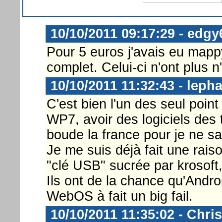
10/10/2011 09:17:29 - edgy
Pour 5 euros j'avais eu map
complet. Celui-ci n'ont plus 
10/10/2011 11:32:43 - leph
C'est bien l'un des seul point
WP7, avoir des logiciels des 
boude la france pour je ne sa
Je me suis déjà fait une raiso
"clé USB" sucrée par krosoft,
Ils ont de la chance qu'Andro
WebOS à fait un big fail.
10/10/2011 11:35:02 - Chri