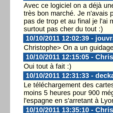
Avec ce logiciel on a déjà une
très bon marché. Je n'avais p
pas de trop et au final je l'
surtout pas cher du tout :)
10/10/2011 12:02:39 - jouv
Christophe> On a un guidage 
10/10/2011 12:15:05 - Chri
Oui tout à fait :)
10/10/2011 12:31:33 - deck
Le téléchargement des cartes
moins 5 heures pour 900 méga
l'espagne en s'arretant à Ly
10/10/2011 13:35:10 - Chri