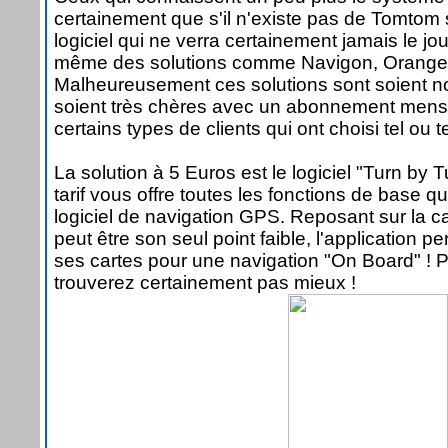
certainement que s'il n'existe pas de Tomto
logiciel qui ne verra certainement jamais le jour 
même des solutions comme Navigon, Orang
Malheureusement ces solutions sont soient n
soient très chères avec un abonnement mensu
certains types de clients qui ont choisi tel ou t
La solution à 5 Euros est le logiciel "Turn by 
tarif vous offre toutes les fonctions de base q
logiciel de navigation GPS. Reposant sur la c
peut être son seul point faible, l'application
ses cartes pour une navigation "On Board" ! 
trouverez certainement pas mieux !