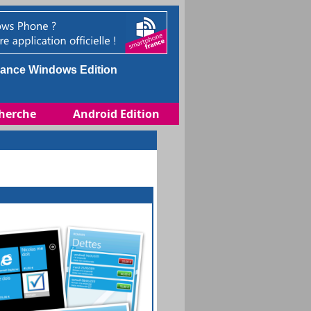
ance Windows Edition
herche
Android Edition