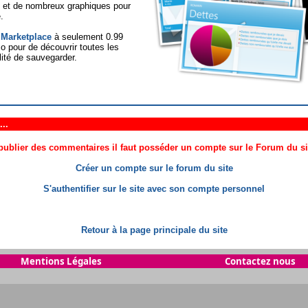
t et de nombreux graphiques pour
.
 Marketplace
à seulement 0.99
 pour de découvrir toutes les
lité de sauvegarder.
..
ublier des commentaires il faut posséder un compte sur le Forum du site
Créer un compte sur le forum du site
S'authentifier sur le site avec son compte personnel
Retour à la page principale du site
Mentions Légales
Contactez nous