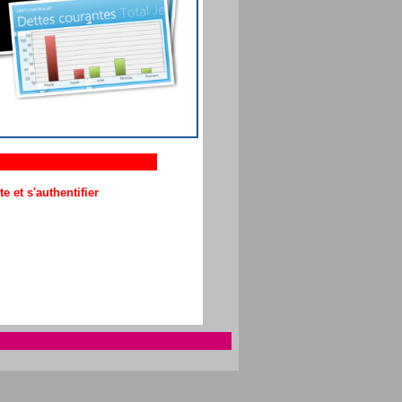
 et s'authentifier