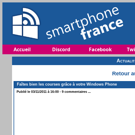
Accueil
Discord
Facebook
Twi
Actuali
Retour a
Faîtes bien les courses grâce à votre Windows Phone
Publié le 03/11/2011 à 16:00 - 9 commentaires ...