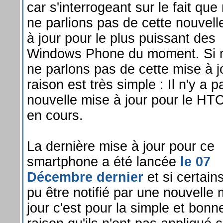
car s'interrogeant sur le fait que
ne parlions pas de cette nouvell
à jour pour le plus puissant des
Windows Phone du moment. Si 
ne parlons pas de cette mise à jo
raison est très simple : Il n'y a 
nouvelle mise à jour pour le HTC
en cours.
La dernière mise à jour pour ce
smartphone a été lancée
le 07
Décembre dernier
et si certain
pu être notifié par une nouvelle 
jour c'est pour la simple et bonn