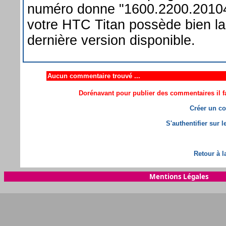
numéro donne "1600.2200.2010
votre HTC Titan possède bien la
dernière version disponible.
Aucun commentaire trouvé ...
Dorénavant pour publier des commentaires il fa
Créer un co
S'authentifier sur 
Retour à l
Mentions Légales