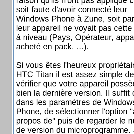
raison qu'ils n'ont pas appliqué c
soit faute d'avoir connecté leur
Windows Phone à Zune, soit pa
leur appareil ne voyait pas cette
à niveau (Pays, Opérateur, appar
acheté en pack, ...).
Si vous êtes l'heureux propriétai
HTC Titan il est assez simple de
vérifier que votre appareil poss
bien la dernière version. Il suffit 
dans les paramètres de Window
Phone, de sélectionner l'option "
propos de" puis de regarder le 
de version du microprogramme. 