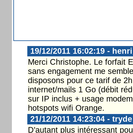
19/12/2011 16:02:19 - henri
Merci Christophe. Le forfait 
sans engagement me semble p
disposons pour ce tarif de 2
internet/mails 1 Go (débit ré
sur IP inclus + usage modem 
hotspots wifi Orange.
21/12/2011 14:23:04 - tryde
D'autant plus intéressant pour