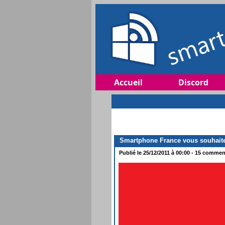
Accueil
Discord
Smartphone France vous souhaite
Publié le 25/12/2011 à 00:00 - 15 comment